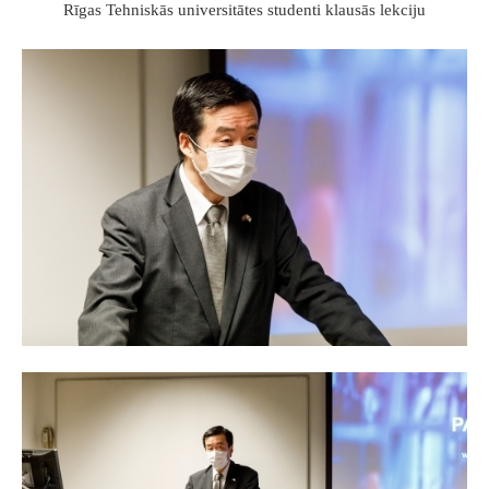
Rīgas Tehniskās universitātes studenti klausās lekciju