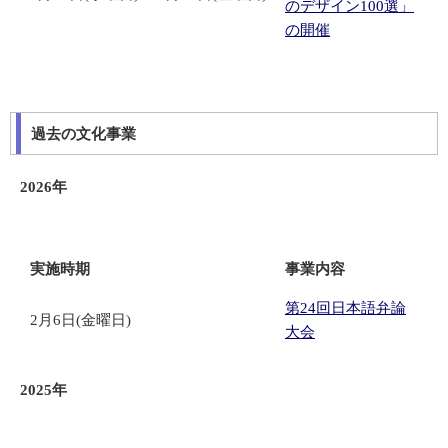
のデザイン100選」
の開催
過去の文化事業
2026年
実施時期
事業内容
第24回日本語弁論
2月6日(金曜日)
大会
2025年